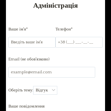
Адміністрація
Ваше ім'я*
Телефон*
Email (не обов'язково)
Оберіть тему:
Ваше повідомлення