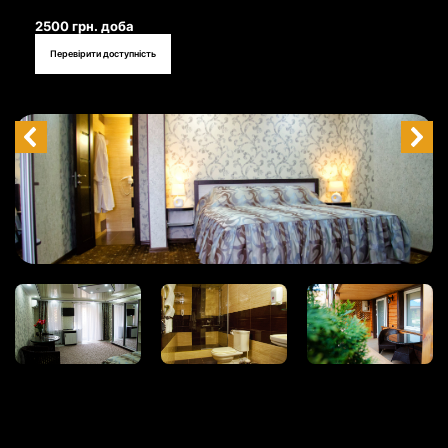
2500 грн. доба
Перевірити доступність