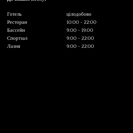
Готель
цілодобово
Ресторан
10:00 - 22:00
Бассейн
9:00 - 19:00
Спортзал
9:00 - 22:00
Лазня
9:00 - 22:00