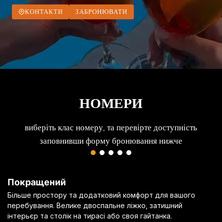
КОНТАКТИ
ЗАБРОНЮВАТИ
НОМЕРИ
виберіть клас номеру, та перевірте доступність
заповнивши форму бронювання нижче
Покращений
Більше простору та додатковий комфорт для вашого
перебування. Велике двоспальне ліжко, затишний
інтерьєр та столік на тирасі або своя гайтанка.